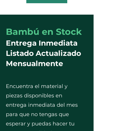
Bambú en Stock
Entrega Inmediata
Listado Actualizado
Mensualmente
Encuentra el material y
piezas disponibles en
entrega inmediata del mes
para que no tengas que
esperar y puedas hacer tu