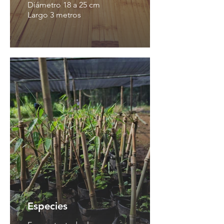
Diámetro 18 a 25 cm
Largo 3 metros
Especies