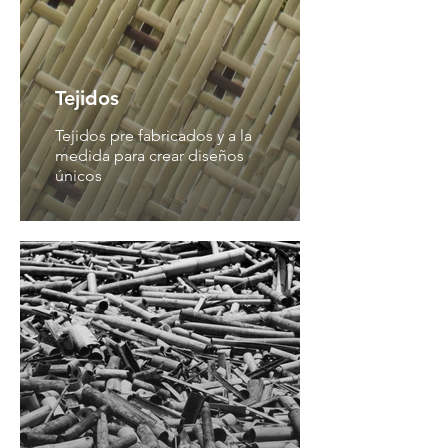
Tejidos
Tejidos pre fabricados y a la
medida para crear diseños
únicos