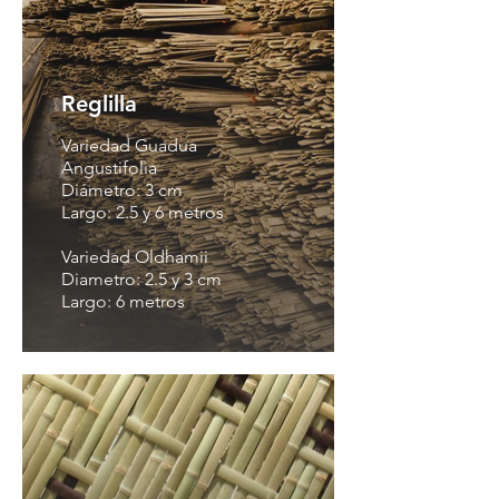
Reglilla
Variedad Guadua
Angustifolia
Diámetro: 3 cm
Largo: 2.5 y 6 metros
Variedad Oldhamii
Diametro: 2.5 y 3 cm
Largo: 6 metros