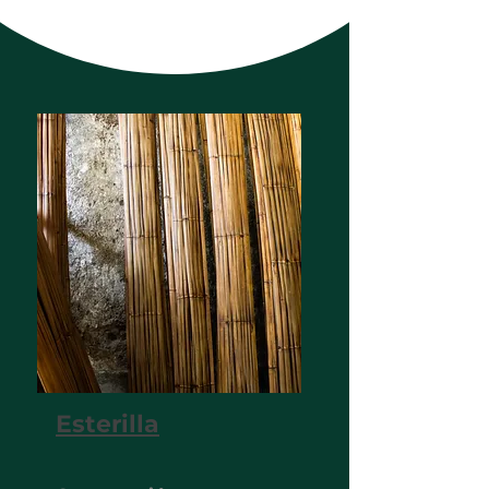
Esterilla