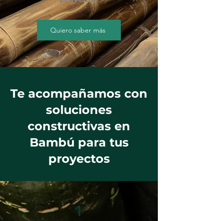
Quiero saber más
Te acompañamos con
soluciones
constructivas en
Bambú para tus
proyectos
1