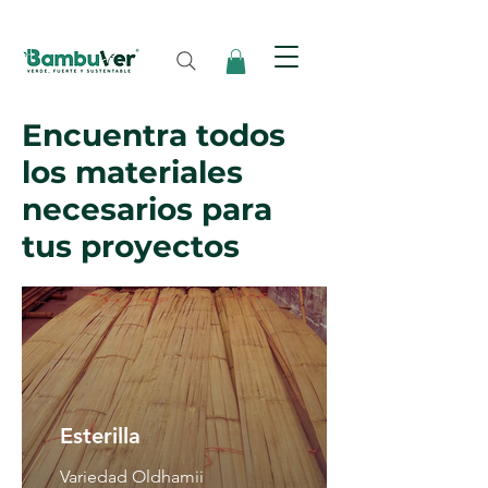
Encuentra todos
los materiales
necesarios para
tus proyectos
Esterilla
Variedad Oldhamii