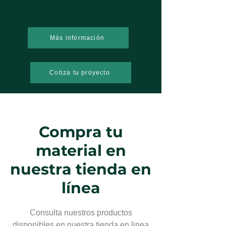
Más información
Cotiza tu proyecto
Compra tu
material en
nuestra tienda en
línea
Consulta nuestros productos
disponibles en nuestra tienda en linea